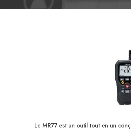
Le MR77 est un outil tout-en-un con