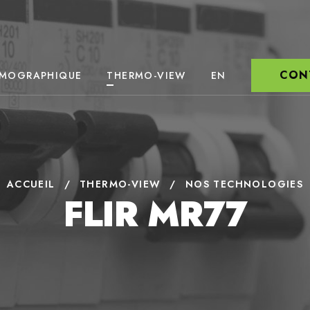
CON
RMOGRAPHIQUE
THERMO-VIEW
EN
ACCUEIL
/
THERMO-VIEW
/
NOS TECHNOLOGIES
FLIR MR77