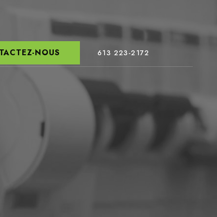
TACTEZ-NOUS
613 223-2172