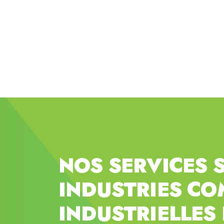
NOS SERVICES 
INDUSTRIES
COM
INDUSTRIELLES 