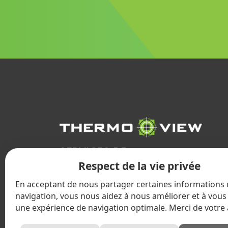
SERVICES DE
Respect de la vie privée
THERMOGRAPHIE
INFRAROUGE
En acceptant de nous partager certaines informations
navigation, vous nous aidez à nous améliorer et à vous 
une expérience de navigation optimale. Merci de votre 