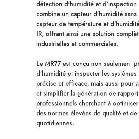
détection d'humidité et d'inspection 
combine un capteur d'humidité sans 
capteur de température et d'humidité
IR, offrant ainsi une solution compl
industrielles et commerciales.
Le MR77 est conçu non seulement po
d'humidité et inspecter les systèmes
précise et efficace, mais aussi pour
et simplifier la génération de rapport
professionnels cherchant à optimiser 
des normes élevées de qualité et de 
quotidiennes.